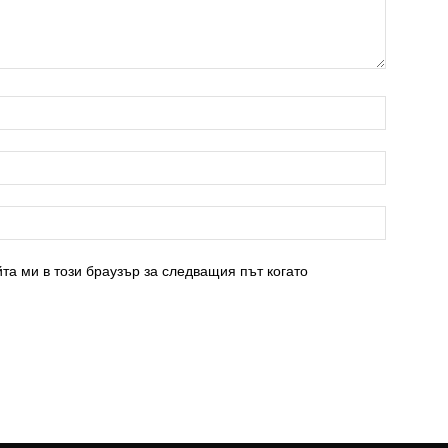
та ми в този браузър за следващия път когато