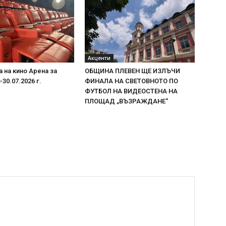
Акценти
 на кино Арена за
ОБЩИНА ПЛЕВЕН ЩЕ ИЗЛЪЧИ
30.07.2026 г.
ФИНАЛА НА СВЕТОВНОТО ПО
ФУТБОЛ НА ВИДЕОСТЕНА НА
ПЛОЩАД „ВЪЗРАЖДАНЕ“