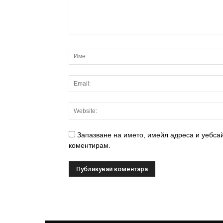
Запазване на името, имейл адреса и уебсай
коментирам.