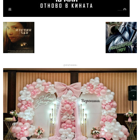
-реклама-