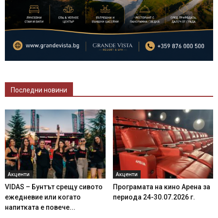
Последни новини
Акценти
Акценти
VIDAS – Бунтът срещу сивото
Програмата на кино Арена за
ежедневие или когато
периода 24-30.07.2026 г.
напитката е повече...