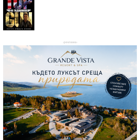
-реклама-