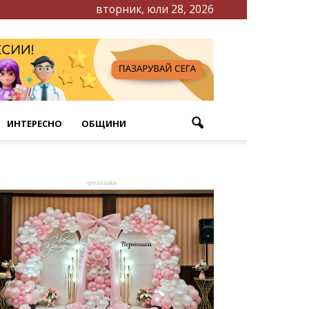
вторник, юли 28, 2026
ИНТЕРЕСНО
ОБЩИНИ
-реклама-