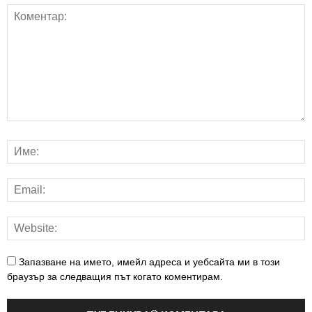
Запазване на името, имейл адреса и уебсайта ми в този
браузър за следващия път когато коментирам.