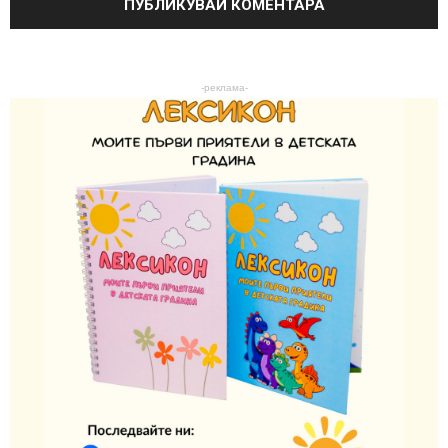
-реклама-