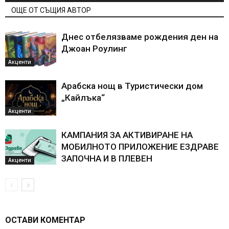
ОЩЕ ОТ СЪЩИЯ АВТОР
Днес отбелязваме рождения ден на
Джоан Роулинг
Акценти
Арабска нощ в Туристически дом
„Кайлъка“
Акценти
КАМПАНИЯ ЗА АКТИВИРАНЕ НА
МОБИЛНОТО ПРИЛОЖЕНИЕ ЕЗДРАВЕ
ЗАПОЧНА И В ПЛЕВЕН
Акценти
ОСТАВИ КОМЕНТАР