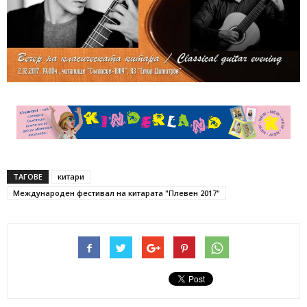
ТАГОВЕ
китари
Международен фестивал на китарата "Плевен 2017"