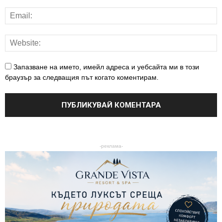
Запазване на името, имейл адреса и уебсайта ми в този
браузър за следващия път когато коментирам.
-реклама-