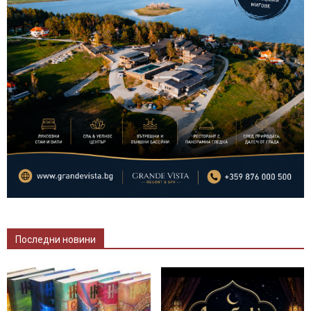
Последни новини