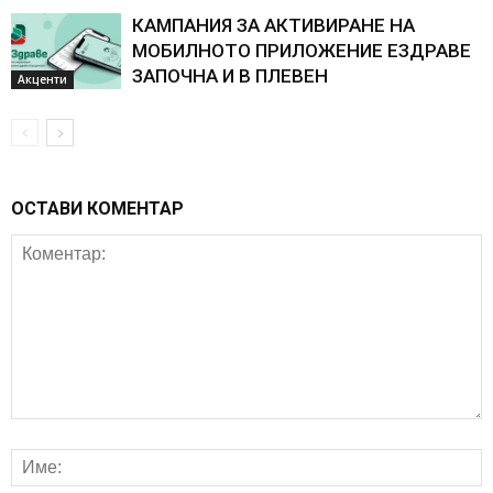
КАМПАНИЯ ЗА АКТИВИРАНЕ НА
МОБИЛНОТО ПРИЛОЖЕНИЕ ЕЗДРАВЕ
ЗАПОЧНА И В ПЛЕВЕН
Акценти
ОСТАВИ КОМЕНТАР