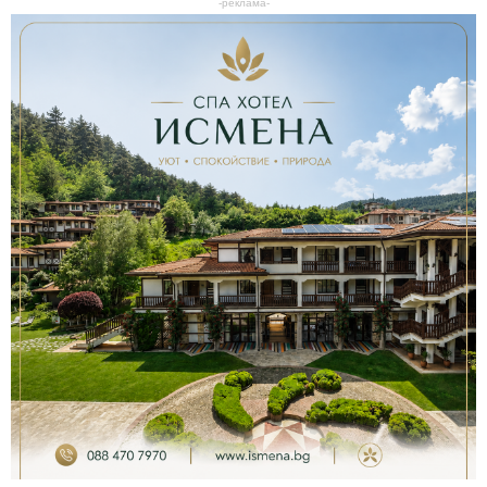
-реклама-