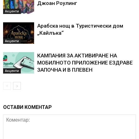
Джоан Роулинг
Акценти
Арабска нощ в Туристически дом
„Кайлъка“
Акценти
КАМПАНИЯ ЗА АКТИВИРАНЕ НА
МОБИЛНОТО ПРИЛОЖЕНИЕ ЕЗДРАВЕ
ЗАПОЧНА И В ПЛЕВЕН
Акценти
ОСТАВИ КОМЕНТАР