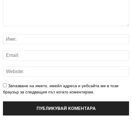
Запазване на името, имейл адреса и уебсайта ми в този
браузър за следващия път когато коментирам.