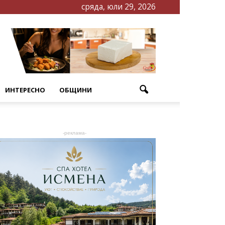
сряда, юли 29, 2026
ИНТЕРЕСНО
ОБЩИНИ
-реклама-