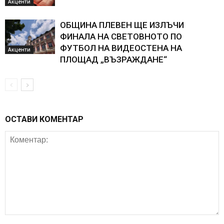
Акценти
ОБЩИНА ПЛЕВЕН ЩЕ ИЗЛЪЧИ
ФИНАЛА НА СВЕТОВНОТО ПО
ФУТБОЛ НА ВИДЕОСТЕНА НА
Акценти
ПЛОЩАД „ВЪЗРАЖДАНЕ“
ОСТАВИ КОМЕНТАР