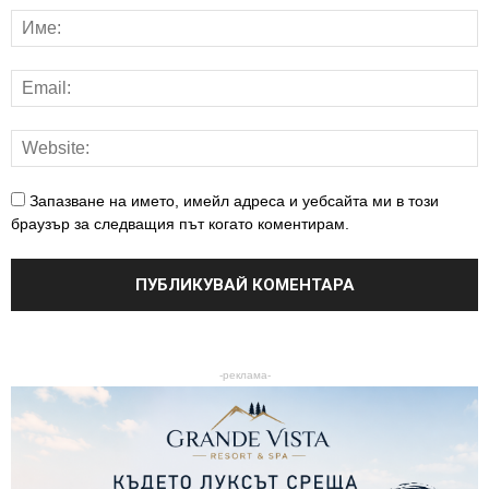
Запазване на името, имейл адреса и уебсайта ми в този
браузър за следващия път когато коментирам.
-реклама-