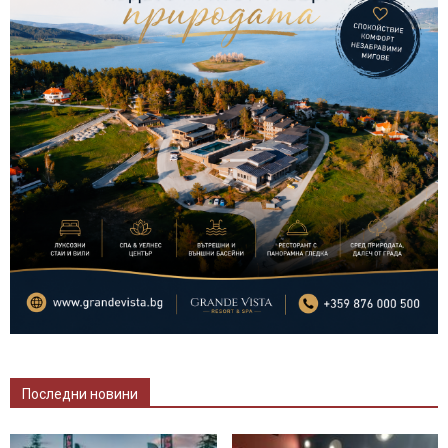
Последни новини