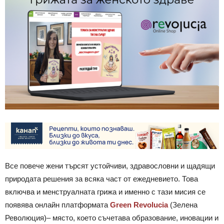
Все повече жени търсят устойчиви, здравословни и щадящи
природата решения за всяка част от ежедневието. Това
включва и менструалната грижа и именно с тази мисия се
появява онлайн платформата
Green Revolucia
(Зелена
Революция)– място, което съчетава образование, иновации и