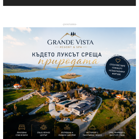
-реклама-