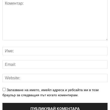
Запазване на името, имейл адреса и уебсайта ми в този
браузър за следващия път когато коментирам.