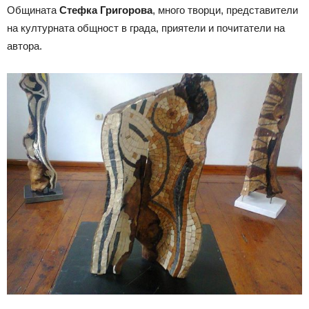
Общината
Стефка Григорова
, много творци, представители
на културната общност в града, приятели и почитатели на
автора.