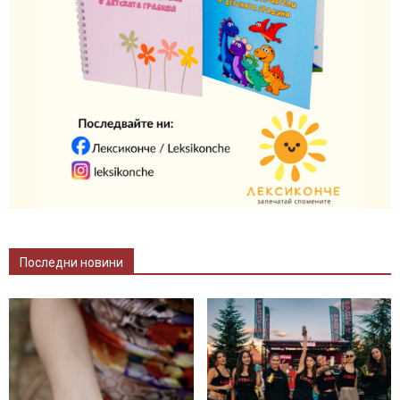
Последни новини