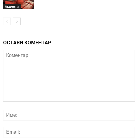
Акценти
ОСТАВИ КОМЕНТАР