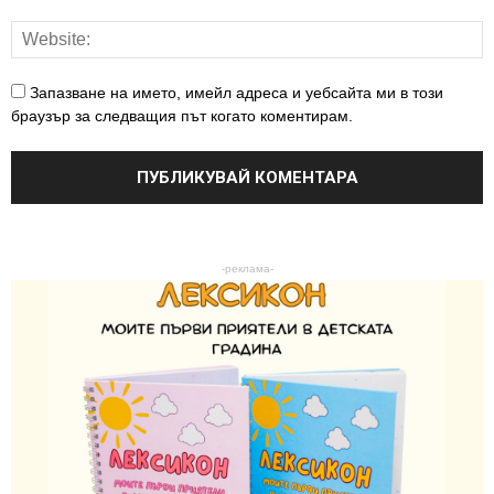
Запазване на името, имейл адреса и уебсайта ми в този
браузър за следващия път когато коментирам.
-реклама-