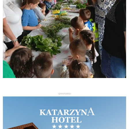
-реклама-