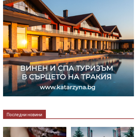
Последни новини