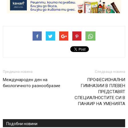
Предишна новина
Следваща новина
Международен ден на
ПРОФЕСИОНАЛНИ
биологичното разнообразие
ГИМНАЗИИ В ПЛЕВЕН
ПРЕДСТАВЯТ
СПЕЦИАЛНОСТИТЕ СИ В
ПАНАИР НА УМЕНИЯТА
Подобни новини