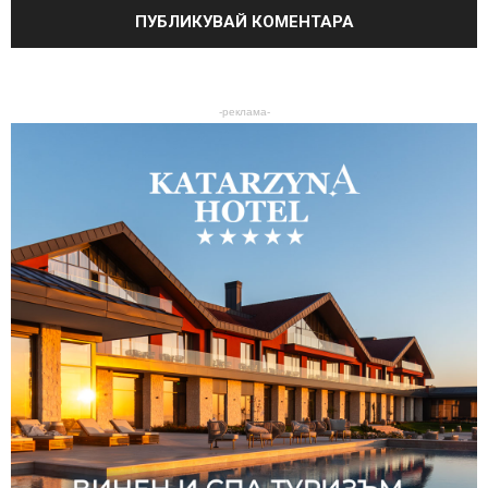
-реклама-