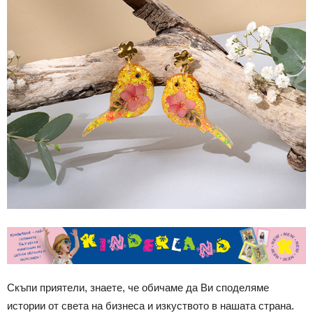
Скъпи приятели, знаете, че обичаме да Ви споделяме
истории от света на бизнеса и изкуството в нашата страна.