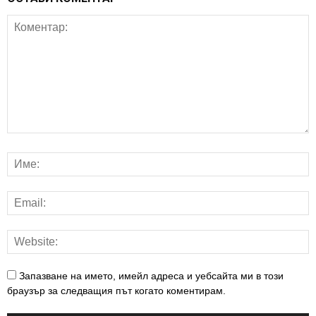
Запазване на името, имейл адреса и уебсайта ми в този
браузър за следващия път когато коментирам.