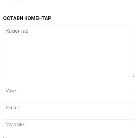
ОСТАВИ КОМЕНТАР