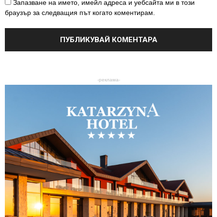
Запазване на името, имейл адреса и уебсайта ми в този
браузър за следващия път когато коментирам.
-реклама-