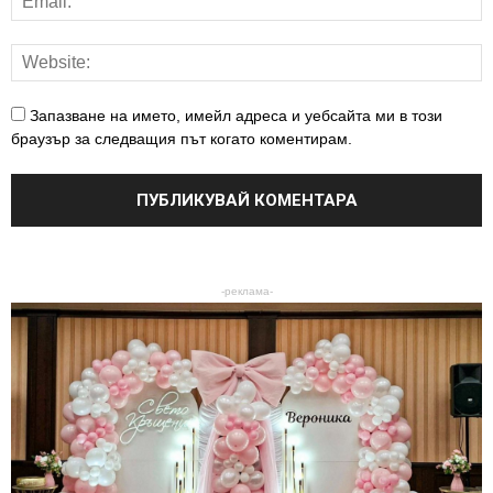
Запазване на името, имейл адреса и уебсайта ми в този
браузър за следващия път когато коментирам.
-реклама-