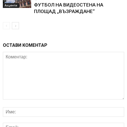
ФУТБОЛ НА ВИДЕОСТЕНА НА
Акценти
ПЛОЩАД „ВЪЗРАЖДАНЕ“
ОСТАВИ КОМЕНТАР