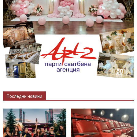
Последни новини