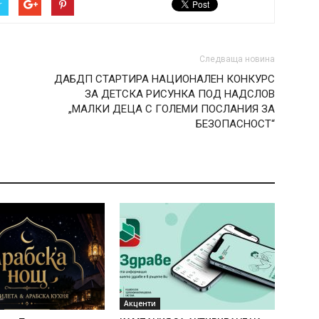
r
Следваща новина
ДАБДП СТАРТИРА НАЦИОНАЛЕН КОНКУРС
ЗА ДЕТСКА РИСУНКА ПОД НАДСЛОВ
„МАЛКИ ДЕЦА С ГОЛЕМИ ПОСЛАНИЯ ЗА
БЕЗОПАСНОСТ“
Акценти