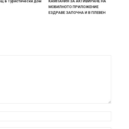
ощ в Туристически дом
КАМПАНИЯ ЗА АКТИВИРАНЕ НА
МОБИЛНОТО ПРИЛОЖЕНИЕ
ЕЗДРАВЕ ЗАПОЧНА И В ПЛЕВЕН