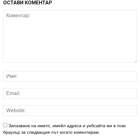
ОСТАВИ КОМЕНТАР
Запазване на името, имейл адреса и уебсайта ми в този
браузър за следващия път когато коментирам.