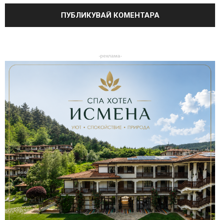
-реклама-