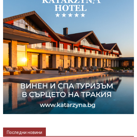
Последни новини