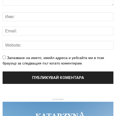
Запазване на името, имейл адреса и уебсайта ми в този
браузър за следващия път когато коментирам.
-реклама-