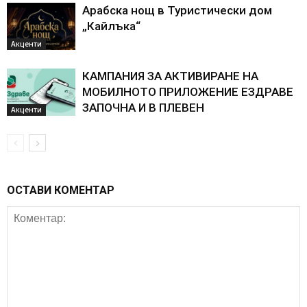
Арабска нощ в Туристически дом
„Кайлъка“
Акценти
КАМПАНИЯ ЗА АКТИВИРАНЕ НА
МОБИЛНОТО ПРИЛОЖЕНИЕ ЕЗДРАВЕ
ЗАПОЧНА И В ПЛЕВЕН
Акценти
ОСТАВИ КОМЕНТАР