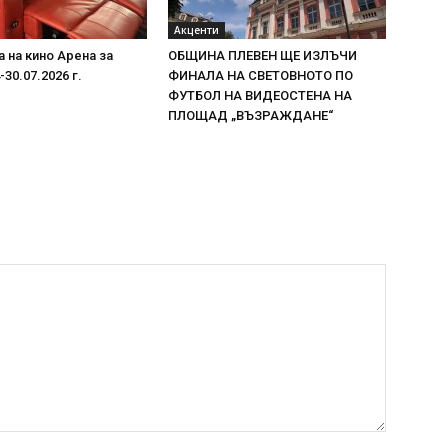
Акценти
 на кино Арена за
ОБЩИНА ПЛЕВЕН ЩЕ ИЗЛЪЧИ
30.07.2026 г.
ФИНАЛА НА СВЕТОВНОТО ПО
ФУТБОЛ НА ВИДЕОСТЕНА НА
ПЛОЩАД „ВЪЗРАЖДАНЕ“