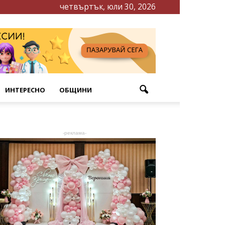
четвъртък, юли 30, 2026
ИНТЕРЕСНО
ОБЩИНИ
-реклама-