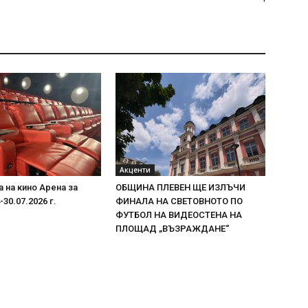
Акценти
 на кино Арена за
ОБЩИНА ПЛЕВЕН ЩЕ ИЗЛЪЧИ
30.07.2026 г.
ФИНАЛА НА СВЕТОВНОТО ПО
ФУТБОЛ НА ВИДЕОСТЕНА НА
ПЛОЩАД „ВЪЗРАЖДАНЕ“