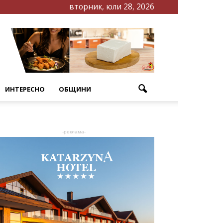
вторник, юли 28, 2026
ИНТЕРЕСНО
ОБЩИНИ
-реклама-