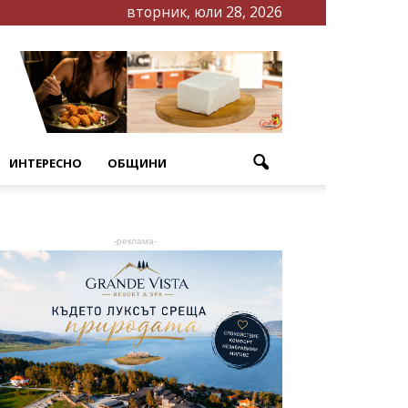
вторник, юли 28, 2026
ИНТЕРЕСНО
ОБЩИНИ
-реклама-