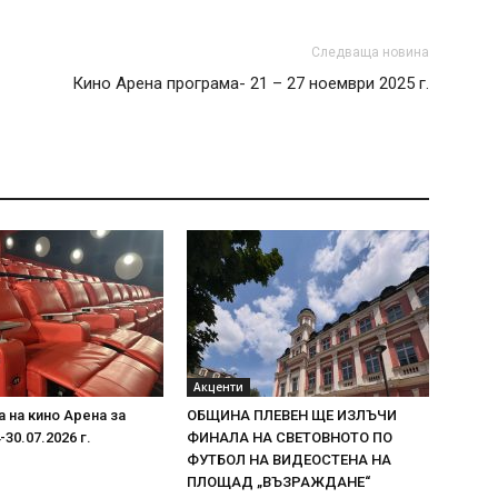
Следваща новина
Кино Арена програма- 21 – 27 ноември 2025 г.
Акценти
 на кино Арена за
ОБЩИНА ПЛЕВЕН ЩЕ ИЗЛЪЧИ
30.07.2026 г.
ФИНАЛА НА СВЕТОВНОТО ПО
ФУТБОЛ НА ВИДЕОСТЕНА НА
ПЛОЩАД „ВЪЗРАЖДАНЕ“