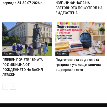
периода 24-30.07.2026 г.
ИЗЛЪЧИ ФИНАЛА НА
СВЕТОВНОТО ПО ФУТБОЛ НА
ВИДЕОСТЕНА...
Акценти
Акценти
ПЛЕВЕН ПОЧЕТЕ 189-АТА
Подготовката за детската
ГОДИШНИНА ОТ
градина и училище започва
РОЖДЕНИЕТО НА ВАСИЛ
още през лятото
ЛЕВСКИ