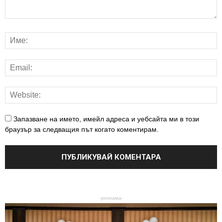
Запазване на името, имейл адреса и уебсайта ми в този
браузър за следващия път когато коментирам.
-реклама-