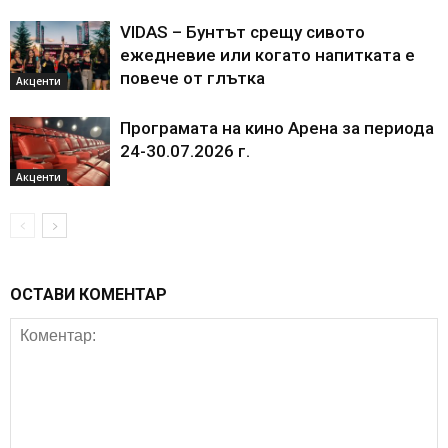
VIDAS – Бунтът срещу сивото
ежедневие или когато напитката е
повече от глътка
Акценти
Програмата на кино Арена за периода
24-30.07.2026 г.
Акценти
ОСТАВИ КОМЕНТАР