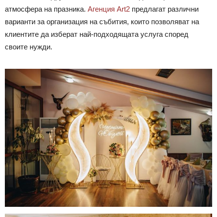
атмосфера на празника.
Агенция Art2
предлагат различни
варианти за организация на събития, които позволяват на
клиентите да изберат най-подходящата услуга според
своите нужди.