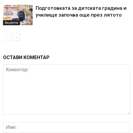
Подготовката за детската градина и
училище започва още през лятото
Акценти
ОСТАВИ КОМЕНТАР