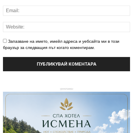
Запазване на името, имейл адреса и уебсайта ми в този
браузър за следващия път когато коментирам.
-реклама-