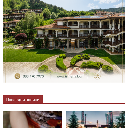
Последни новини