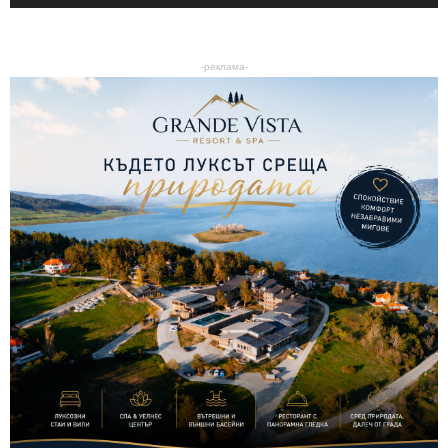
-реклама-