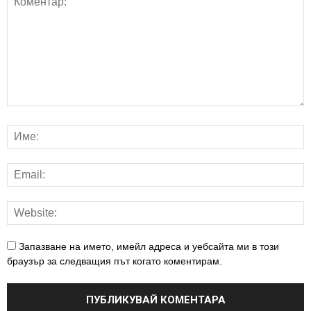
Запазване на името, имейл адреса и уебсайта ми в този
браузър за следващия път когато коментирам.