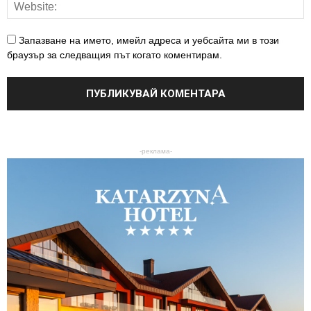
Запазване на името, имейл адреса и уебсайта ми в този
браузър за следващия път когато коментирам.
-реклама-