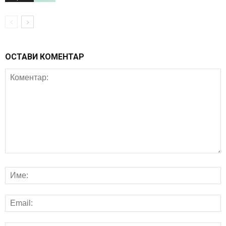
ОСТАВИ КОМЕНТАР