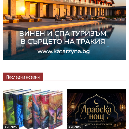
Последни новини
Акценти
Акценти