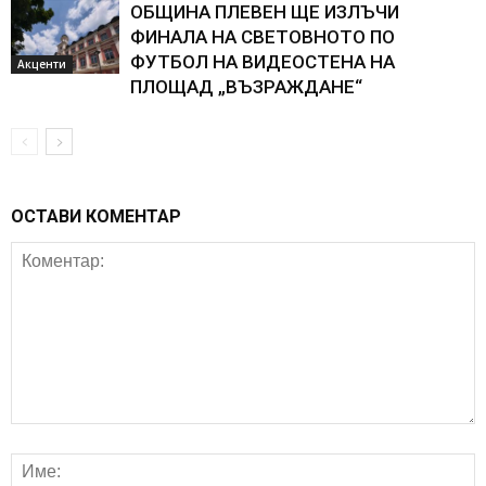
ОБЩИНА ПЛЕВЕН ЩЕ ИЗЛЪЧИ
ФИНАЛА НА СВЕТОВНОТО ПО
ФУТБОЛ НА ВИДЕОСТЕНА НА
Акценти
ПЛОЩАД „ВЪЗРАЖДАНЕ“
ОСТАВИ КОМЕНТАР