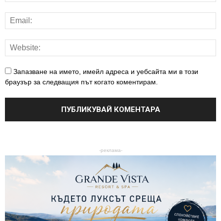
Запазване на името, имейл адреса и уебсайта ми в този
браузър за следващия път когато коментирам.
-реклама-