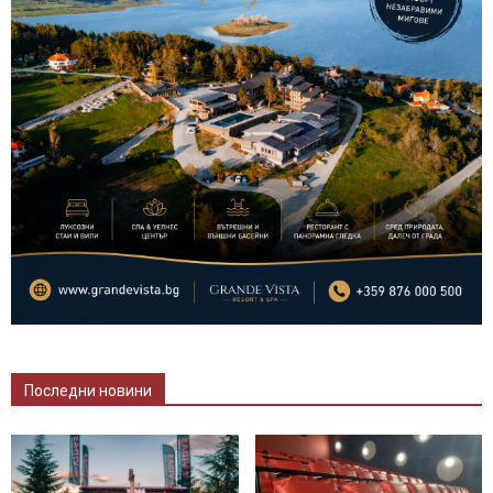
Последни новини