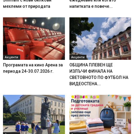
мехлеми от природата
напитката е повече...
Акценти
Акценти
Програмата на кино Арена за
ОБЩИНА ПЛЕВЕН ЩЕ
периода 24-30.07.2026 г.
ИЗЛЪЧИ ФИНАЛА НА
СВЕТОВНОТО ПО ФУТБОЛ НА
ВИДЕОСТЕНА...