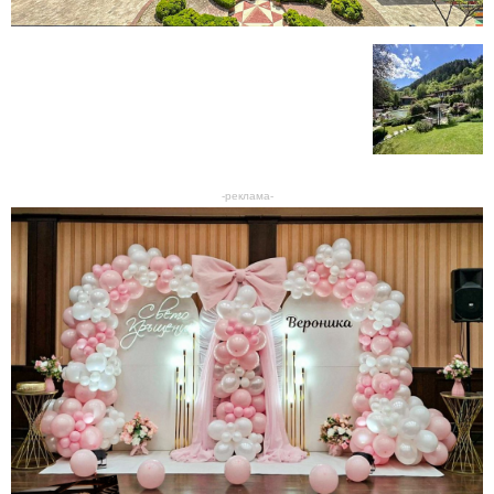
-реклама-