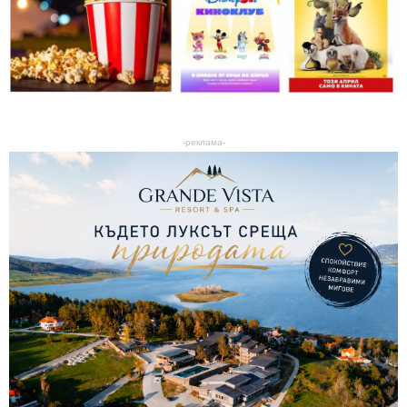
-реклама-