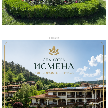
-реклама-