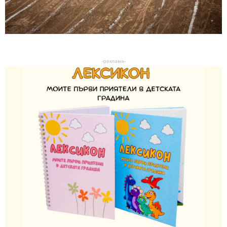
-реклама-