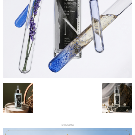
-реклама-