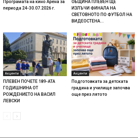
Програмата на кино Арена за
ОБЩИНА ПЛЕВЕН ЩЕ
периода 24-30.07.2026 г.
ИЗЛЪЧИ ФИНАЛА НА
СВЕТОВНОТО ПО ФУТБОЛ НА
ВИДЕОСТЕНА...
Акценти
Акценти
ПЛЕВЕН ПОЧЕТЕ 189-АТА
Подготовката за детската
ГОДИШНИНА ОТ
градина и училище започва
РОЖДЕНИЕТО НА ВАСИЛ
още през лятото
ЛЕВСКИ