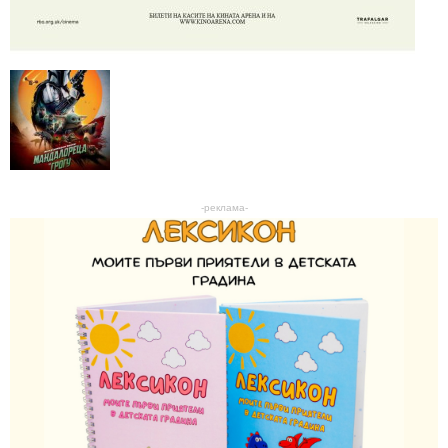
-реклама-