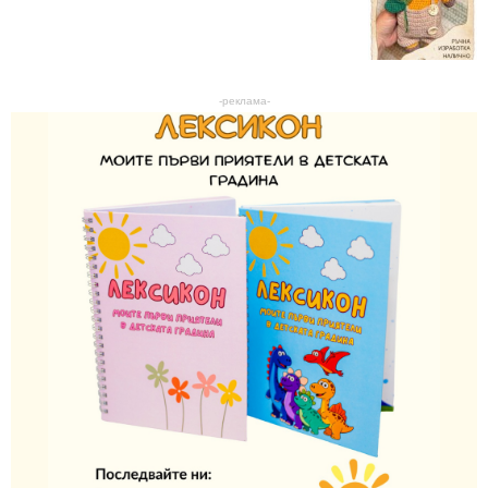
-реклама-