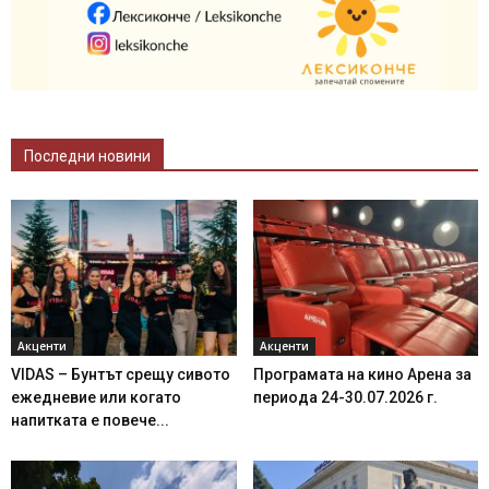
Последни новини
Акценти
Акценти
VIDAS – Бунтът срещу сивото
Програмата на кино Арена за
ежедневие или когато
периода 24-30.07.2026 г.
напитката е повече...