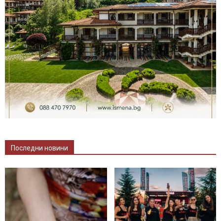
Последни новини