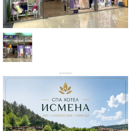
-реклама-